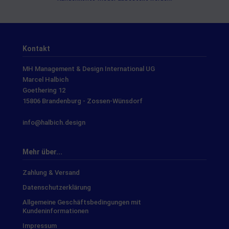
Kontakt
MH Management & Design International UG
Marcel Halbich
Goethering 12
15806 Brandenburg - Zossen-Wünsdorf
info@halbich.design
Mehr über...
Zahlung & Versand
Datenschutzerklärung
Allgemeine Geschäftsbedingungen mit
Kundeninformationen
Impressum