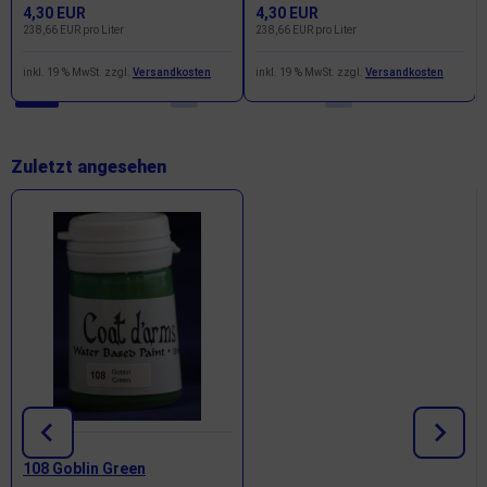
4,30 EUR
4,30 EUR
238,66 EUR pro Liter
238,66 EUR pro Liter
inkl. 19 % MwSt. zzgl.
Versandkosten
inkl. 19 % MwSt. zzgl.
Versandkosten
Zuletzt angesehen
108 Goblin Green