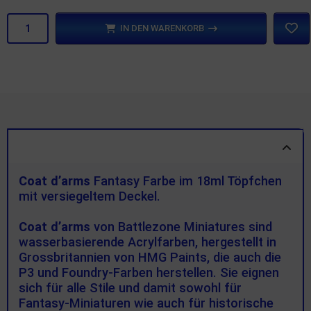
IN DEN WARENKORB
PRODUKTBESCHREIBUNG
Coat d’arms
Fantasy Farbe im 18ml Töpfchen
mit versiegeltem Deckel.
Coat d’arms
von Battlezone Miniatures sind
wasserbasierende Acrylfarben, hergestellt in
Grossbritannien von HMG Paints, die auch die
P3 und Foundry-Farben herstellen. Sie eignen
sich für alle Stile und damit sowohl für
Fantasy-Miniaturen wie auch für historische