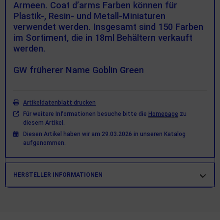
Armeen. Coat d’arms Farben können für
Plastik-, Resin- und Metall-Miniaturen
verwendet werden. Insgesamt sind 150 Farben
im Sortiment, die in 18ml Behältern verkauft
werden.
GW früherer Name Goblin Green
Artikeldatenblatt drucken
Für weitere Informationen besuche bitte die
Homepage
zu
diesem Artikel.
Diesen Artikel haben wir am 29.03.2026 in unseren Katalog
aufgenommen.
HERSTELLER INFORMATIONEN