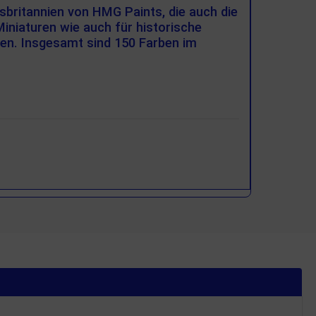
sbritannien von HMG Paints, die auch die
Miniaturen wie auch für historische
den. Insgesamt sind 150 Farben im