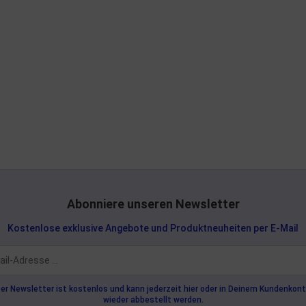
Abonniere unseren Newsletter
Kostenlose exklusive Angebote und Produktneuheiten per E-Mail
er Newsletter ist kostenlos und kann jederzeit hier oder in Deinem Kundenkon
wieder abbestellt werden.