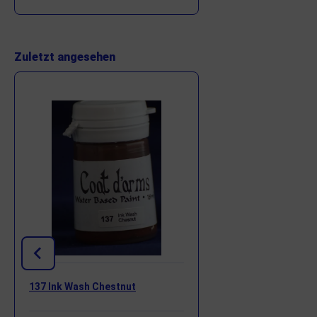
Zuletzt angesehen
137 Ink Wash Chestnut