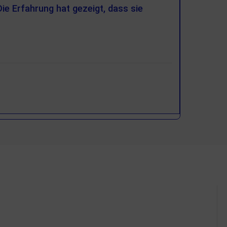
ie Erfahrung hat gezeigt, dass sie