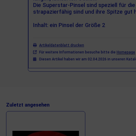
Die Superstar-Pinsel sind speziell für d
strapazierfähig sind und ihre Spitze gut h
Inhalt: ein Pinsel der Größe 2
Artikeldatenblatt drucken
Für weitere Informationen besuche bitte die
Homepage
Diesen Artikel haben wir am 02.04.2026 in unseren Kat
Zuletzt angesehen