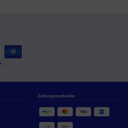
to
Zahlungsmethoden