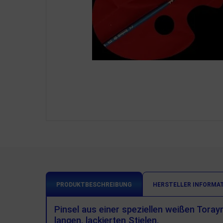
PRODUKTBESCHREIBUNG
HERSTELLER INFORMA
Pinsel aus einer speziellen weißen Toray
langen, lackierten Stielen.