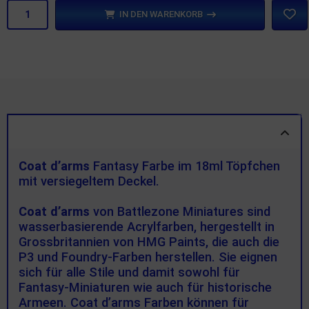
IN DEN WARENKORB
PRODUKTBESCHREIBUNG
Coat d’arms
Fantasy Farbe im 18ml Töpfchen
mit versiegeltem Deckel.
Coat d’arms
von Battlezone Miniatures sind
wasserbasierende Acrylfarben, hergestellt in
Grossbritannien von HMG Paints, die auch die
P3 und Foundry-Farben herstellen. Sie eignen
sich für alle Stile und damit sowohl für
Fantasy-Miniaturen wie auch für historische
Armeen. Coat d’arms Farben können für