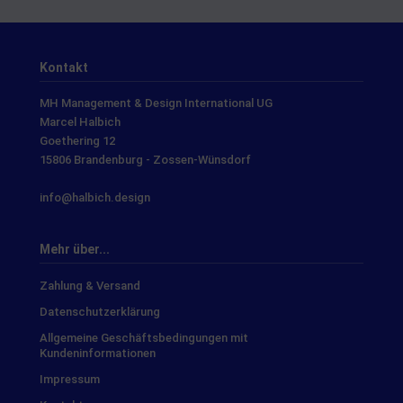
Kontakt
MH Management & Design International UG
Marcel Halbich
Goethering 12
15806 Brandenburg - Zossen-Wünsdorf
info@halbich.design
Mehr über...
Zahlung & Versand
Datenschutzerklärung
Allgemeine Geschäftsbedingungen mit
Kundeninformationen
Impressum