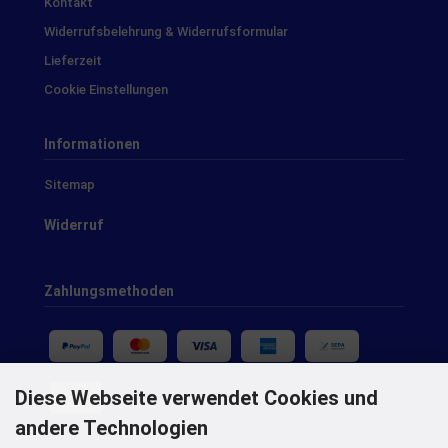
Kontakt
Widerrufsbelehrung & Widerrufsformular
Lieferzeit
Cookie Einstellungen
Informationen
Sitemap
Widerruf
Zahlungsmethoden
Diese Webseite verwendet Cookies und
andere Technologien