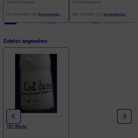
238,66 EUR pro Liter
238,66 EUR pro Liter
inkl. 19 % MwSt. zzgl.
Versandkosten
inkl. 19 % MwSt. zzgl.
Versandkosten
Zuletzt angesehen
101 White