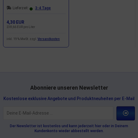
Lieferzeit:
3-4 Tage
4,30 EUR
238,66 EUR pro Liter
inkl. 19 % MwSt. zzgl.
Versandkosten
Abonniere unseren Newsletter
Kostenlose exklusive Angebote und Produktneuheiten per E-Mail
Der Newsletter ist kostenlos und kann jederzeit hier oder in Deinem
Kundenkonto wieder abbestellt werden.