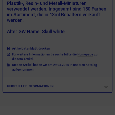
Plastik-, Resin- und Metall-Miniaturen
verwendet werden. Insgesamt sind 150 Farben
im Sortiment, die in 18ml Behältern verkauft
werden.
Alter GW Name: Skull white
Artikeldatenblatt drucken
Für weitere Informationen besuche bitte die
Homepage
zu
diesem Artikel.
Diesen Artikel haben wir am 29.03.2026 in unseren Katalog
aufgenommen.
HERSTELLER INFORMATIONEN